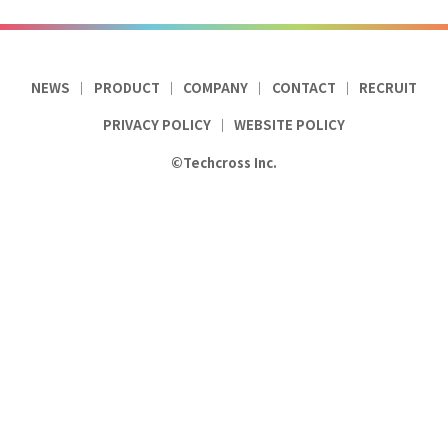
NEWS
PRODUCT
COMPANY
CONTACT
RECRUIT
PRIVACY POLICY
WEBSITE POLICY
©Techcross Inc.