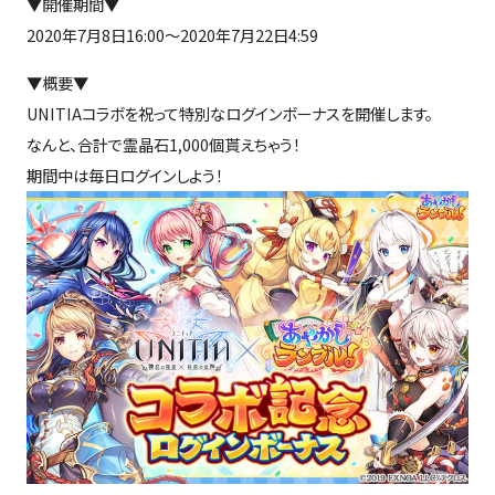
▼開催期間▼
2020年7月8日16:00～2020年7月22日4:59
▼概要▼
UNITIAコラボを祝って特別なログインボーナスを開催します。
なんと、合計で霊晶石1,000個貰えちゃう！
期間中は毎日ログインしよう！