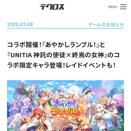
MENU
テクロス
2020.07.08
ゲームのお知らせ
コラボ開催！『あやかしランブル！』と
『UNITIA 神託の使徒×終焉の女神』のコ
ラボ限定キャラ登場！レイドイベントも！