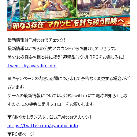
最新情報はTwitterでチェック！
最新情報はこちらの公式アカウントからお届けしていきます。
美少女妖怪＆神様と共に戦う”迎撃型”バトルRPGをお楽しみに！
Tweets by ayarabu_info
※キャンペーンの内容、期間につきまして予告なく変更する場合がご
ざいます。
ゲームの最新情報については、公式Twitterにて随時お知らせしま
すので、この機会に是非フォローをお願いします。
▼『あやかしランブル！』公式Twitterアカウント
https://twitter.com/ayarabu_info
▼PC版ページ