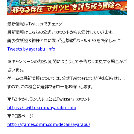
最新情報はTwitterでチェック！
最新情報はこちらの公式アカウントからお届けしていきます。
美少女妖怪＆神様と共に戦う”迎撃型”バトルRPGをお楽しみに！
Tweets by ayarabu_info
※キャンペーンの内容、期間につきまして予告なく変更する場合がご
ざいます。
ゲームの最新情報については、公式Twitterにて随時お知らせしま
すので、この機会に是非フォローをお願いします。
▼『あやかしランブル！』公式Twitterアカウント
https://twitter.com/ayarabu_info
▼PC版ページ
http://games.dmm.com/detail/ayarabu/