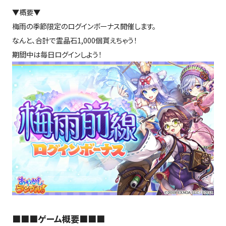
▼概要▼
梅雨の季節限定のログインボーナス開催します。
なんと、合計で霊晶石1,000個貰えちゃう！
期間中は毎日ログインしよう！
■■■ゲーム概要■■■