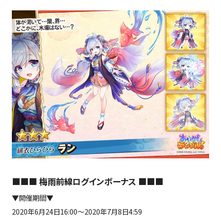
■■■ 梅雨前線ログインボーナス ■■■
▼開催期間▼
2020年6月24日16:00～2020年7月8日4:59