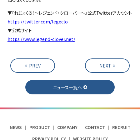
▼『れじぇくろ！～レジェンド・クローバー～』公式Twitterアカウント
https://twitter.com/legeclo
▼公式サイト
https://www.legend-clover.net/
PREV
NEXT
ニュース一覧へ
NEWS
PRODUCT
COMPANY
CONTACT
RECRUIT
PRIVACY POLICY
WEBSITE POLICY