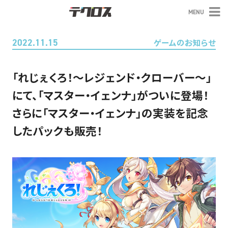
MENU
テクロス
2022.11.15
ゲームのお知らせ
「れじぇくろ！～レジェンド・クローバー～」
にて、「マスター・イェンナ」がついに登場！
さらに「マスター・イェンナ」の実装を記念
したパックも販売！