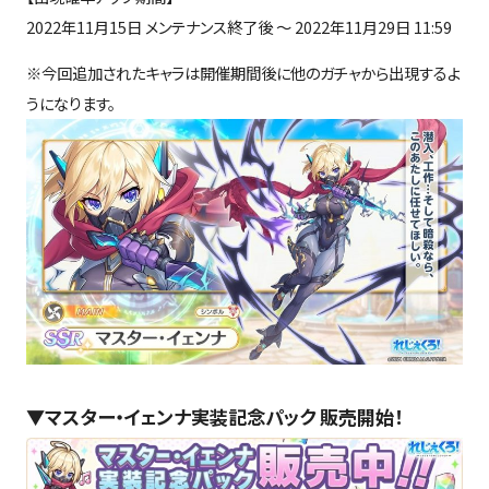
2022年11月15日 メンテナンス終了後 ～ 2022年11月29日 11:59
※今回追加されたキャラは開催期間後に他のガチャから出現するよ
うになります。
▼マスター・イェンナ実装記念パック 販売開始！