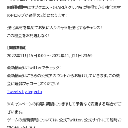
開催期間中はサブクエスト（HARD）クリア時に獲得できる強化素材
のドロップが通常の2倍になります！
強化素材を集めてお気に入りキャラを強化するチャンス！
この機会をお見逃しなく！
【開催期間】
2022年11月15日 0:00 ～ 2022年11月21日 23:59
最新情報はTwitterでチェック！
最新情報はこちらの公式アカウントからお届けしていきます。この機
会に是非フォローしてください！
Tweets by legeclo
※キャンペーンの内容、期間につきまして予告なく変更する場合がご
ざいます。
ゲームの最新情報については、公式Twitter、公式サイトにて随時お
知らせいたします。