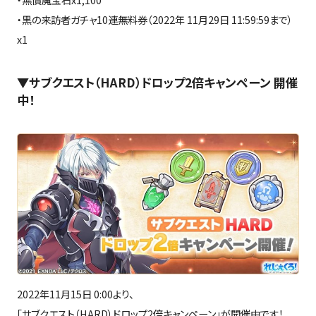
・黒の来訪者ガチャ10連無料券（2022年 11月29日 11:59:59まで）
x1
▼サブクエスト（HARD）ドロップ2倍キャンペーン 開催
中！
2022年11月15日 0:00より、
「サブクエスト（HARD）ドロップ2倍キャンペーン」が開催中です！