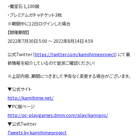
・魔宝石 1,100個
・プレミアムガチャチケット3枚
※期間中に12日ログインした場合
【開催期間】
2022年7月30日 5:00 ～ 2022年8月14日 4:59
公式Twitter（
https://twitter.com/kamihimeproject
）にて最
新情報を紹介しているので是非ご確認ください！
※上記内容、期間につきまして予告なく変更する場合がございます。
▼公式サイト
http://kamihime.net/
▼PC版ページ
http://pc-play.games.dmm.com/play/kamipro/
▼公式Twitter
Tweets by kamihimeproject