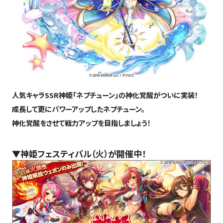
人気キャラSSR神姫「ネプチューン」の神化覚醒がついに実装！
成長して更にパワーアップしたネプチューン。
神化覚醒をさせて戦力アップを目指しましょう！
▼神姫フェスティバル（火）が開催中！