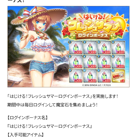
「はじける！フレッシュサマーログインボーナス」を実施します！
期間中は毎日ログインして魔宝石を集めましょう！
【ログインボーナス名】
『はじける！フレッシュサマーログインボーナス』
【入手可能アイテム】