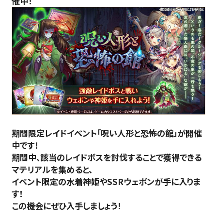
催中！
期間限定レイドイベント「呪い人形と恐怖の館」が開催
中です！
期間中、該当のレイドボスを討伐することで獲得できる
マテリアルを集めると、
イベント限定の水着神姫やSSRウェポンが手に入りま
す！
この機会にぜひ入手しましょう！