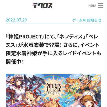
MENU
テクロス
2022.07.29
ゲームのお知らせ
『神姫PROJECT』にて、「ネフティス」「ベレ
ヌス」が水着衣装で登場！ さらに、イベント
限定水着神姫が手に入るレイドイベントも
開催中！