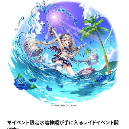
▼イベント限定水着神姫が手に入るレイドイベント開