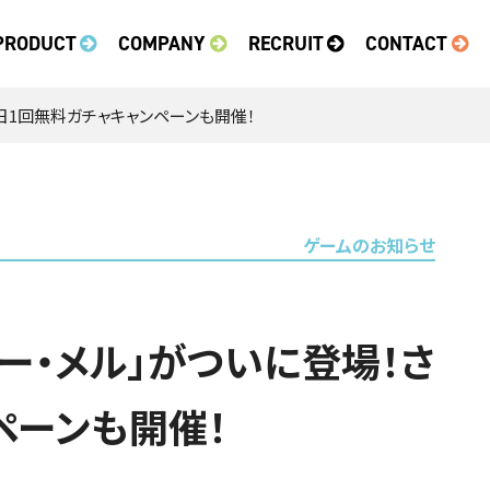
PRODUCT
COMPANY
RECRUIT
CONTACT
1日1回無料ガチャキャンペーンも開催！
ゲームのお知らせ
ター・メル」がついに登場！さ
ペーンも開催！