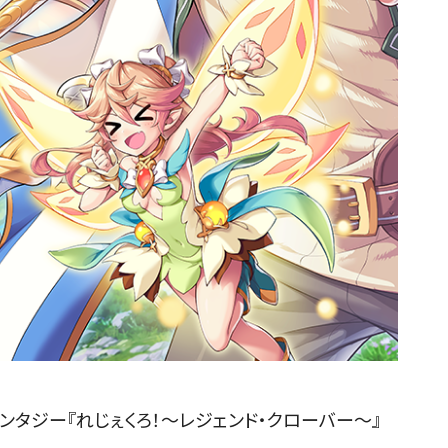
ンタジー『れじぇくろ！～レジェンド・クローバー～』