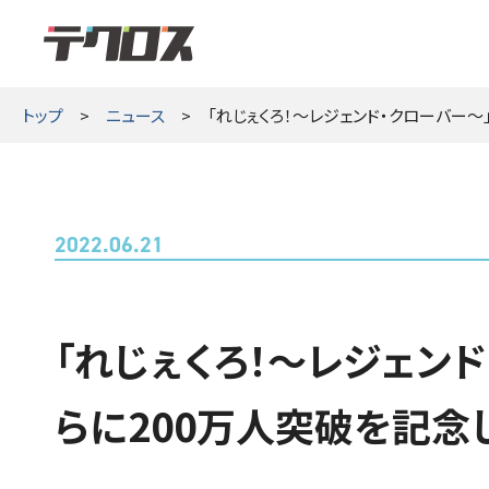
テクロス
トップ
ニュース
「れじぇくろ！～レジェンド・クローバー～
2022.06.21
「れじぇくろ！～レジェンド
らに200万人突破を記念