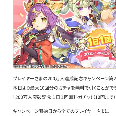
プレイヤーさまの200万人達成記念キャンペーン第2
本日より最大10回分のガチャを無料で引くことがで
「200万人突破記念 １日１回無料ガチャ！（10回まで
キャンペーン開始日から全てのプレイヤーさまに