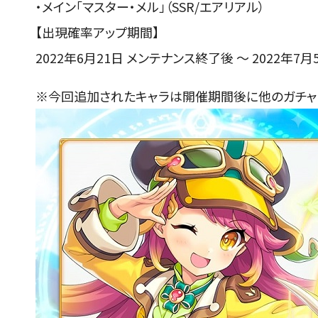
・メイン「マスター・メル」（SSR/エアリアル）
【出現確率アップ期間】
2022年6月21日 メンテナンス終了後 ～ 2022年7月5日
※今回追加されたキャラは開催期間後に他のガチャ