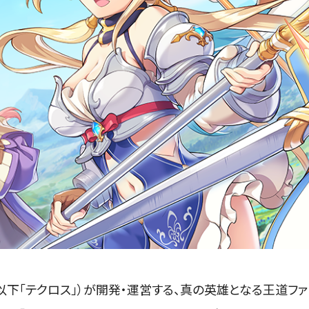
下「テクロス」）が開発・運営する、真の英雄となる王道ファ