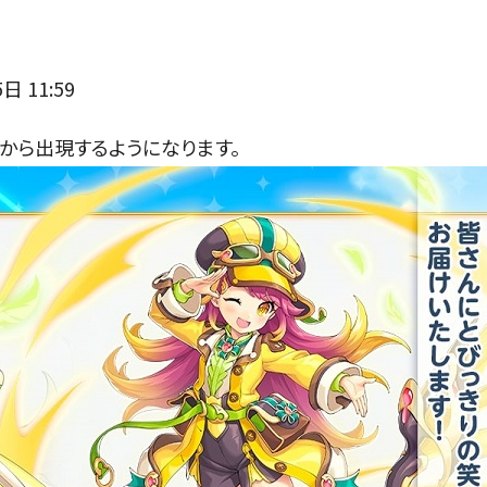
 11:59
から出現するようになります。