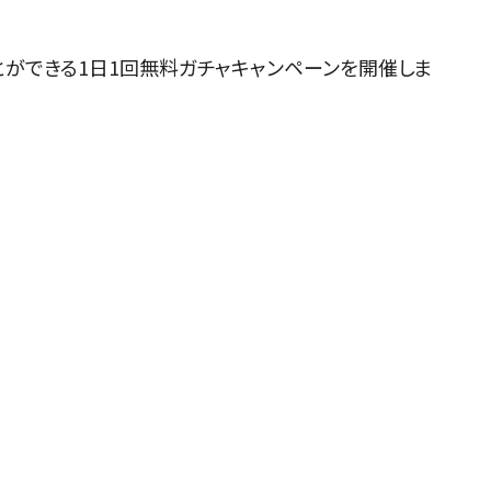
とができる1日1回無料ガチャキャンペーンを開催しま