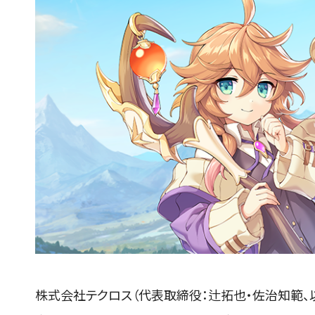
株式会社テクロス（代表取締役：辻拓也・佐治知範、以