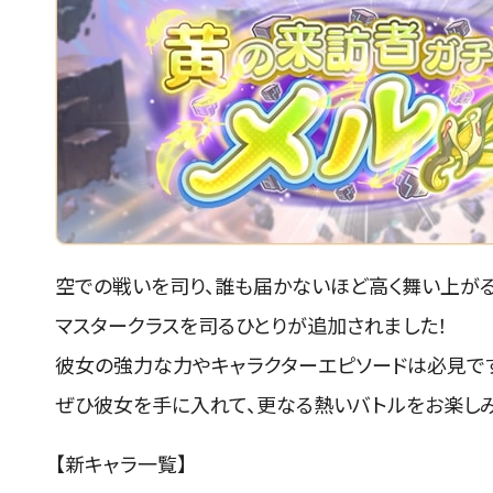
空での戦いを司り、誰も届かないほど高く舞い上がる
マスタークラスを司るひとりが追加されました！
彼女の強力な力やキャラクターエピソードは必見で
ぜひ彼女を手に入れて、更なる熱いバトルをお楽しみ
【新キャラ一覧】