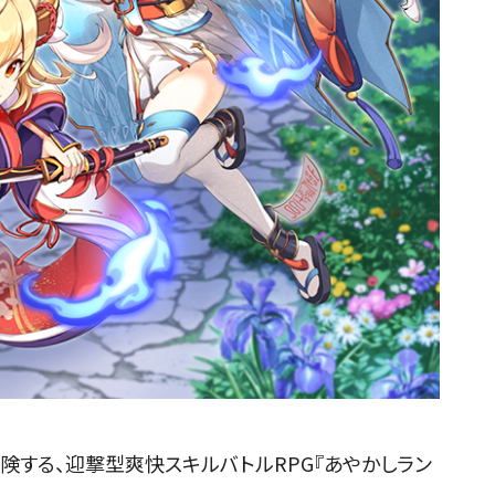
険する、迎撃型爽快スキルバトルRPG『あやかしラン