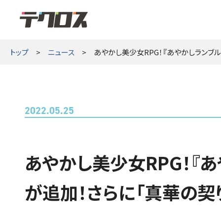
テクロス
トップ
ニュース
あやかし美少女RPG！『あやかしランブル
2022.05.25
あやかし美少女RPG！『あ
が追加！さらに「真華の契