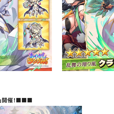
」開催！■■■