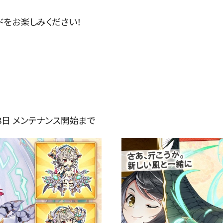
ドをお楽しみください！
月8日 メンテナンス開始まで