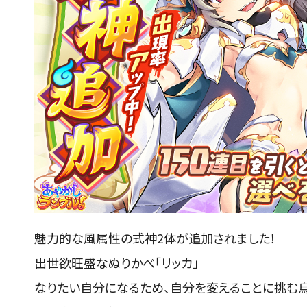
魅力的な風属性の式神2体が追加されました！
出世欲旺盛なぬりかべ「リッカ」
なりたい自分になるため、自分を変えることに挑む烏