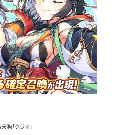
天狗「クラマ」