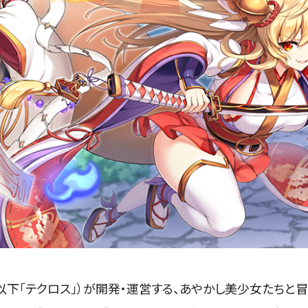
下「テクロス」）が開発・運営する、あやかし美少女たちと冒