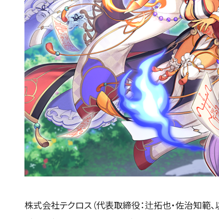
株式会社テクロス（代表取締役：辻拓也・佐治知範、以