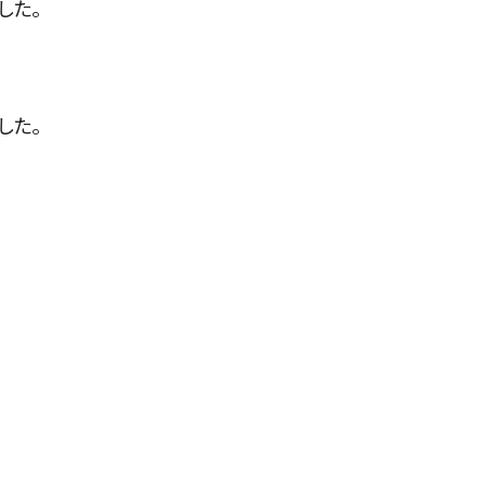
した。
した。