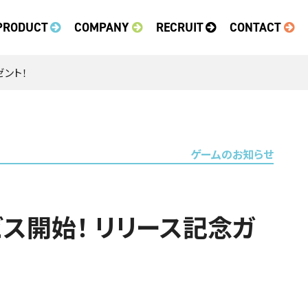
PRODUCT
COMPANY
RECRUIT
CONTACT
ゼント！
ゲームのお知らせ
ス開始！ リリース記念ガ