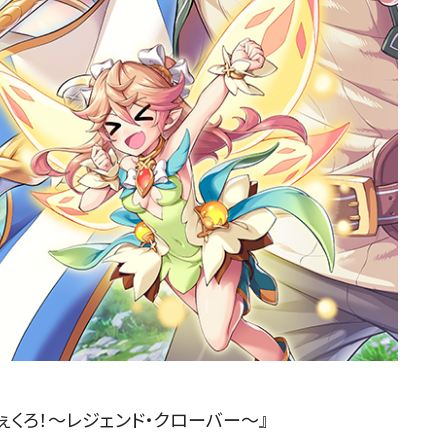
ぇくろ！～レジェンド・クローバー～』