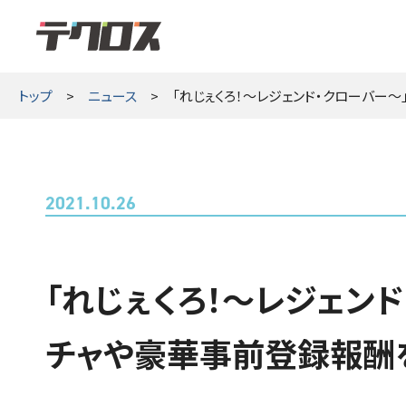
テクロス
トップ
ニュース
「れじぇくろ！～レジェンド・クローバー
2021.10.26
「れじぇくろ！～レジェン
チャや豪華事前登録報酬