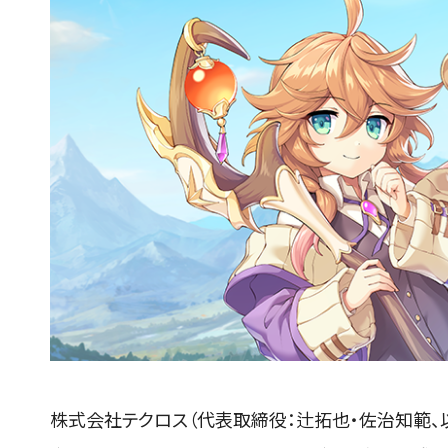
株式会社テクロス（代表取締役：辻拓也・佐治知範、以