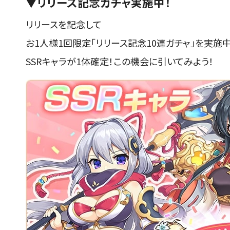
▼リリース記念ガチャ実施中！
リリースを記念して
お1人様1回限定「リリース記念10連ガチャ」を実施中
SSRキャラが1体確定！この機会に引いてみよう！