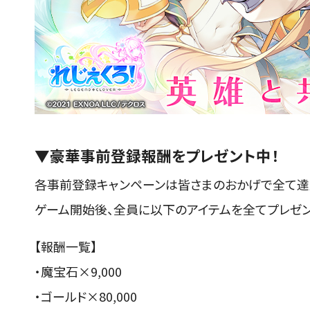
▼豪華事前登録報酬をプレゼント中！
各事前登録キャンペーンは皆さまのおかげで全て達
ゲーム開始後、全員に以下のアイテムを全てプレゼン
【報酬一覧】
・魔宝石×9,000
・ゴールド×80,000