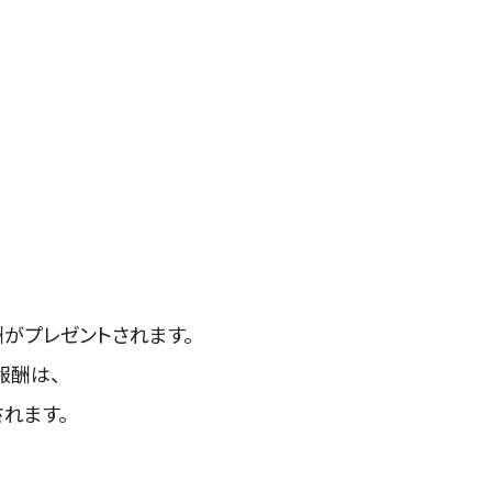
がプレゼントされます。
報酬は、
れます。