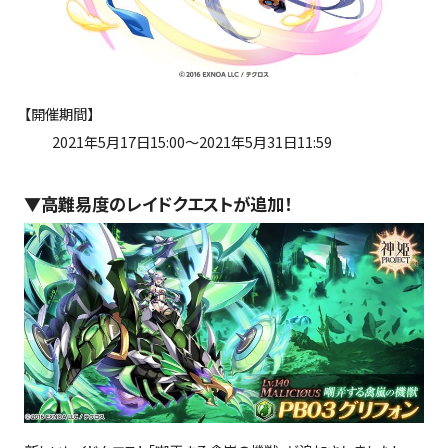
【開催期間】
2021年5月17日15:00～2021年5月31日11:59
▼高難易度のレイドクエストが追加！