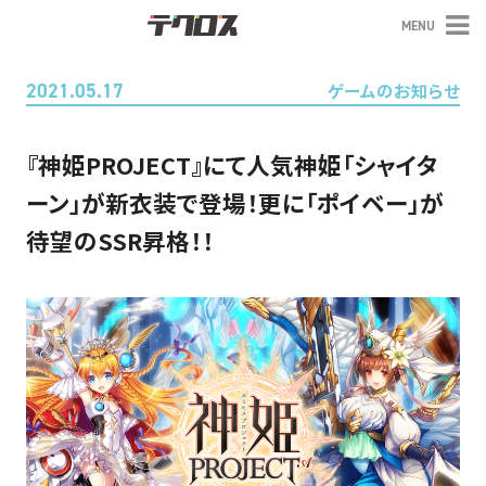
MENU
テクロス
2021.05.17
ゲームのお知らせ
『神姫PROJECT』にて人気神姫「シャイタ
ーン」が新衣装で登場！更に「ポイベー」が
待望のSSR昇格！！