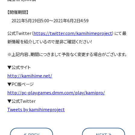
【開催期間】
2021年5月19日5:00～2021年6月2日4:59
公式Twitter（
https://twitter.com/kamihimeproject
）にて最
新情報を紹介しているので是非ご確認ください！
※上記内容、期間につきまして予告なく変更する場合がございます。
▼公式サイト
http://kamihime.net/
▼PC版ページ
http://pc-play.games.dmm.com/play/kamipro/
▼公式Twitter
Tweets by kamihimeproject
PREV
NEXT