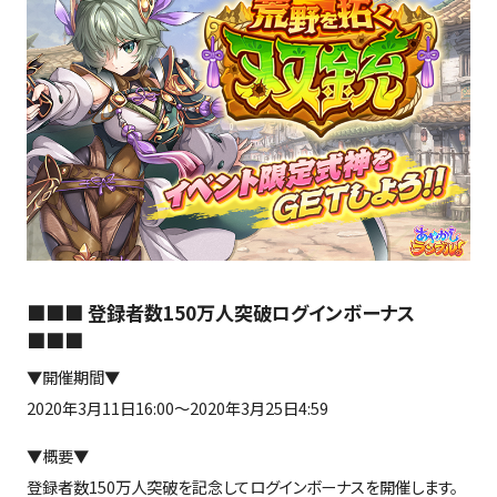
■■■ 登録者数150万人突破ログインボーナス
■■■
▼開催期間▼
2020年3月11日16:00～2020年3月25日4:59
▼概要▼
登録者数150万人突破を記念してログインボーナスを開催します。