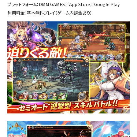
プラットフォーム：DMM GAMES／App Store／Google Play
利用料金：基本無料プレイ（ゲーム内課金あり）