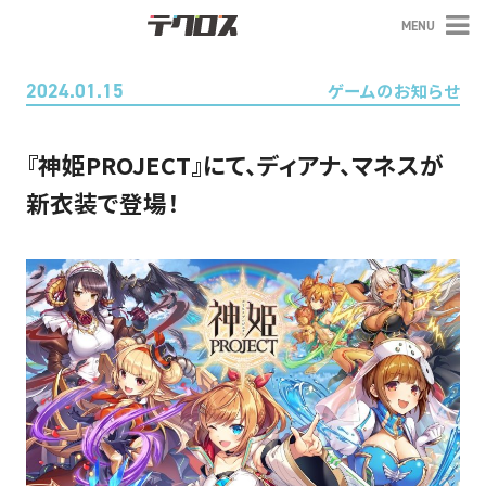
MENU
テクロス
2024.01.15
ゲームのお知らせ
『神姫PROJECT』にて、ディアナ、マネスが
新衣装で登場！