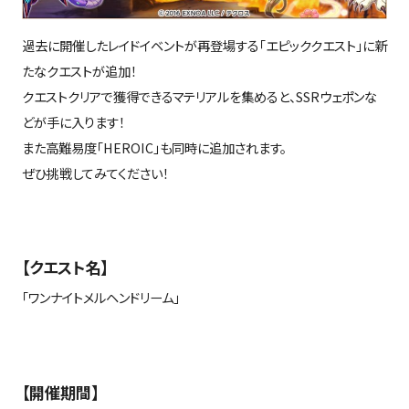
過去に開催したレイドイベントが再登場する「エピッククエスト」に新
たなクエストが追加！
クエストクリアで獲得できるマテリアルを集めると、
SSR
ウェポンな
どが手に入ります！
また高難易度「
HEROIC
」も同時に追加されます。
ぜひ挑戦してみてください！
【クエスト名】
「ワンナイトメルヘンドリーム」
【開催期間】