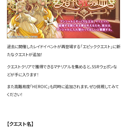
過去に開催したレイドイベントが再登場する「エピッククエスト」に新
たなクエストが追加！
クエストクリアで獲得できるマテリアルを集めると、
SSR
ウェポンな
どが手に入ります！
また高難易度「
HEROIC
」も同時に追加されます。ぜひ挑戦してみて
ください！
【クエスト名】