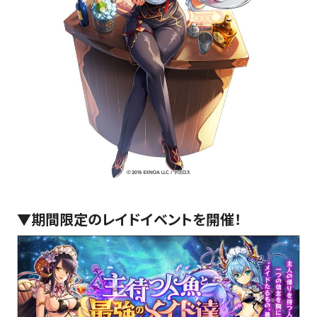
▼期間限定のレイドイベントを開催！