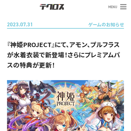
MENU
テクロス
2023.07.31
ゲームのお知らせ
『神姫PROJECT』にて、アモン、プルフラス
が水着衣装で新登場！さらにプレミアムパ
スの特典が更新！