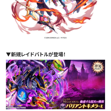
▼新規レイドバトルが登場！