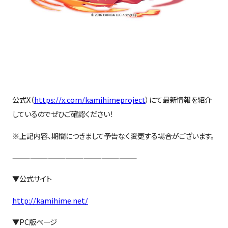
公式
X
（
https://x.com/kamihimeproject
）にて最新情報を紹介
しているのでぜひご確認ください！
※上記内容、期間につきまして予告なく変更する場合がございます。
—————————————————————
▼公式サイト
http://kamihime.net/
▼PC版ページ