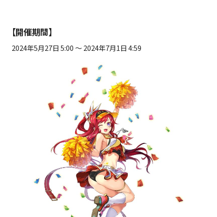
【開催期間】
2024年5月27日 5:00 ～ 2024年7月1日 4:59