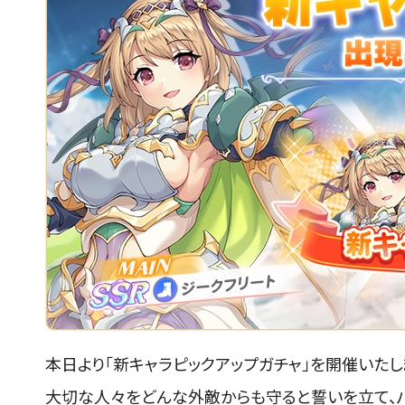
本日より「新キャラピックアップガチャ」を開催いたし
大切な人々をどんな外敵からも守ると誓いを立て、パ