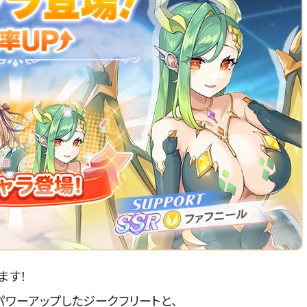
ます！
ワーアップしたジークフリートと、