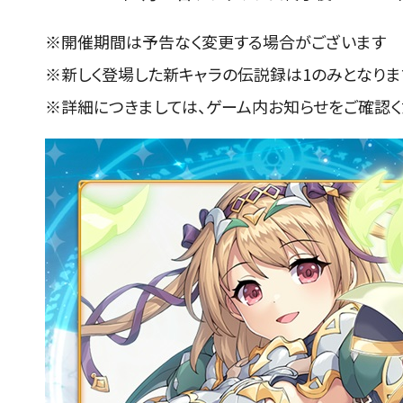
※開催期間は予告なく変更する場合がございます
※新しく登場した新キャラの伝説録は
1
のみとなりま
※詳細につきましては、ゲーム内お知らせをご確認く