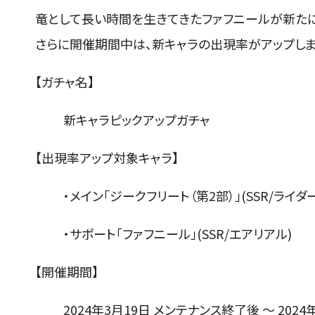
竜として長い時間を生きてきたファフニールが新た
さらに開催期間中は、新キャラの出現率がアップしま
【ガチャ名】
新キャラピックアップガチャ
【出現率アップ対象キャラ】
・メイン「ジークフリート（第2部）」(SSR/ライダー
・サポート「ファフニール」(SSR/エアリアル)
【開催期間】
2024年3月19日 メンテナンス終了後 ～ 2024年4