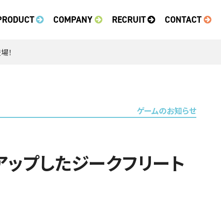
PRODUCT
COMPANY
RECRUIT
CONTACT
場！
ゲームのお知らせ
アップしたジークフリート