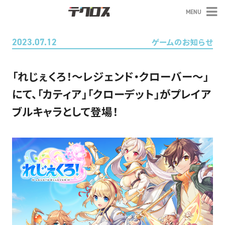
MENU
テクロス
2023.07.12
ゲームのお知らせ
「れじぇくろ！～レジェンド・クローバー～」
にて、「カティア」「クローデット」がプレイア
ブルキャラとして登場！