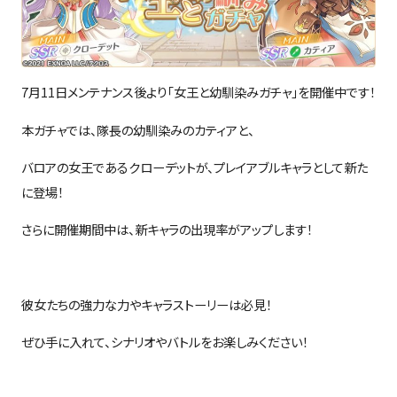
7月11日メンテナンス後より「女王と幼馴染みガチャ」を開催中です！
本ガチャでは、隊長の幼馴染みのカティアと、
バロアの女王であるクローデットが、プレイアブルキャラとして新た
に登場！
さらに開催期間中は、新キャラの出現率がアップします！
彼女たちの強力な力やキャラストーリーは必見！
ぜひ手に入れて、シナリオやバトルをお楽しみください！