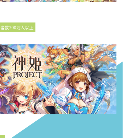
者数200万人以上