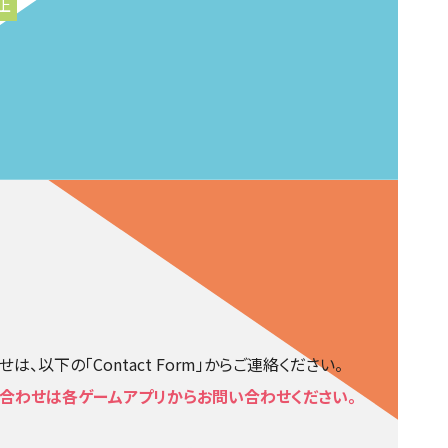
上
、以下の「Contact Form」からご連絡ください。
合わせは各ゲームアプリからお問い合わせください。