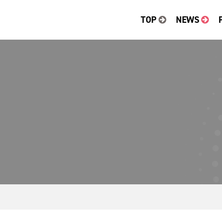
TOP
NEWS