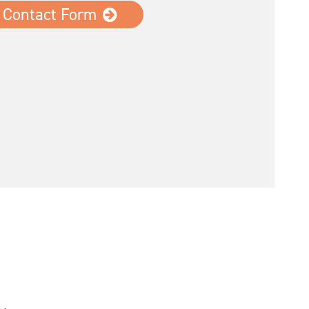
Contact Form